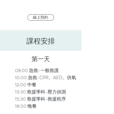
線上預約
課程安排
第一天
08:00 急救-一般救護
10:00 急救-CPR、AED、供氧
12:00 中餐
13:30 救援學科-壓力偵測
15:30 救援學科-救援程序
18:00 晚餐