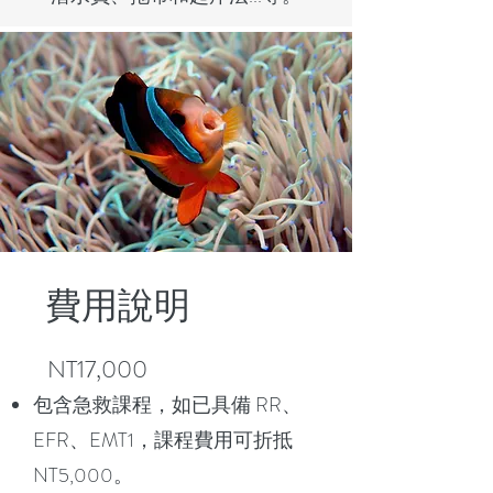
費用說明
NT17,000
包含急救課程，如已具備 RR、
EFR、EMT1，課程費用可折抵
NT5,000。