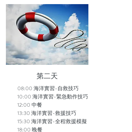
第二天
08:00 海洋實習-自救技巧
10:00 海洋實習-緊急動作技巧
12:00 中餐
13:30 海洋實習-救援技巧
15:30 海洋實習-全程救援模擬
18:00 晚餐