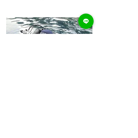
第三天
08:00 學科考試
10:00 領取證書
12:00 中餐
13:30 整理行李