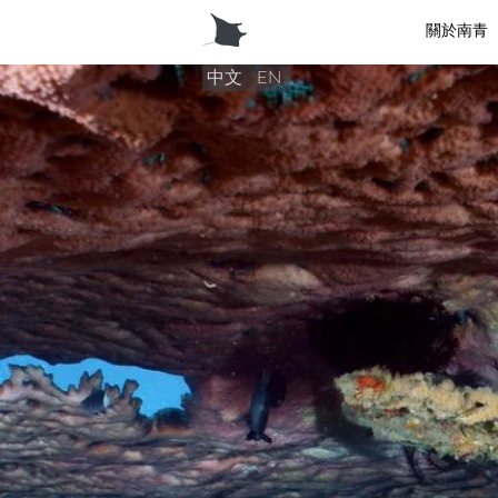
關於南青
中文
EN