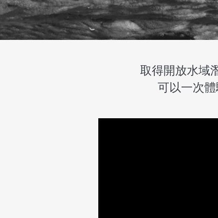
取得開放水域
可以一次體