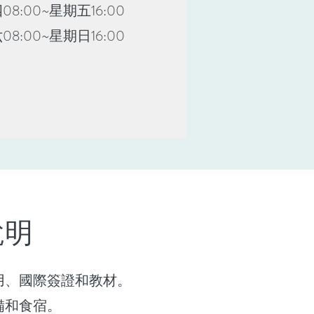
8:00~星期五16:00
8:00~星期日16:00
說明
用、國際簽證和教材。
備和食宿。