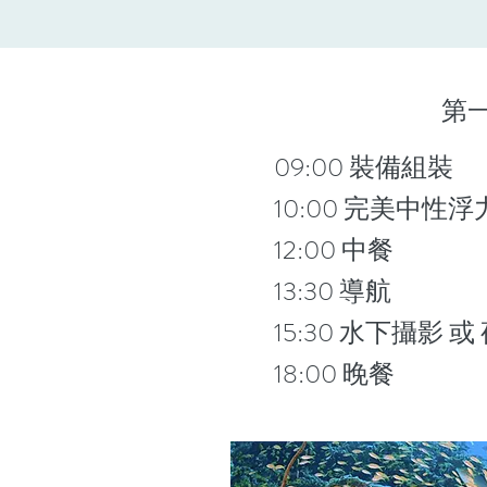
第
09:00 裝備組裝
10:00 完美中性浮
12:00 中餐
13:30 導航
15:30 水下攝影 或
18:00 晚餐