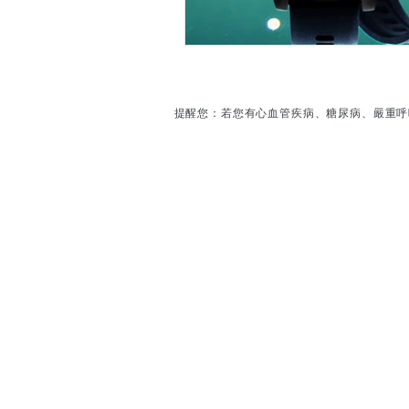
提醒您：若您有心血管疾病、糖尿病、嚴重呼