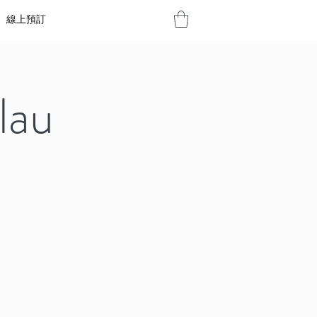
線上預訂
au