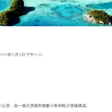
2019年12月11日 下午11:00
00公里，由一個大堡礁和無數小島和較少堡礁構成。