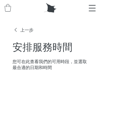
上一步
安排服務時間
您可在此查看我們的可用時段，並選取
最合適的日期和時間