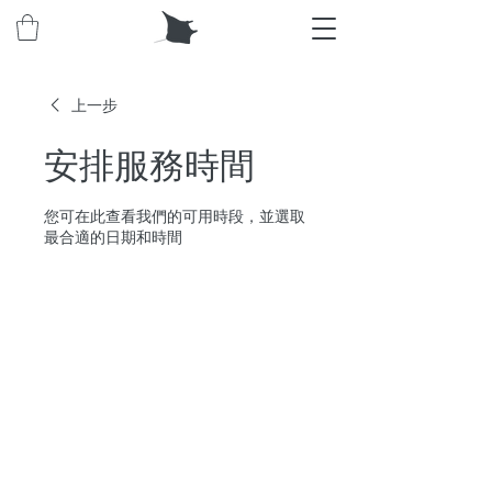
上一步
安排服務時間
您可在此查看我們的可用時段，並選取
最合適的日期和時間