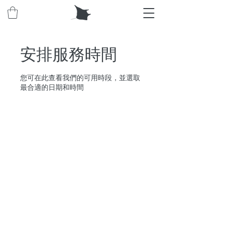
安排服務時間
您可在此查看我們的可用時段，並選取
最合適的日期和時間